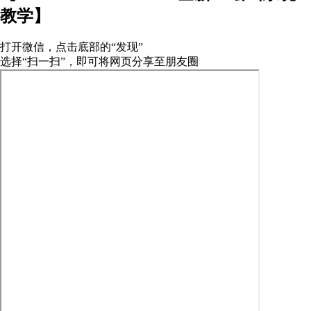
教学】
打开微信，点击底部的“发现”
选择“扫一扫”，即可将网页分享至朋友圈