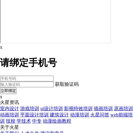
x
请绑定手机号
获取验证码
x
火星资讯
室内设计
游戏培训
ui设计培训
影视特效培训
插画培训
原画培训
动画培训
平面设计培训
建筑设计
动漫培训
火星问答
web前端培
训
技校
学技术
中专
动漫绘画教程
关于火星